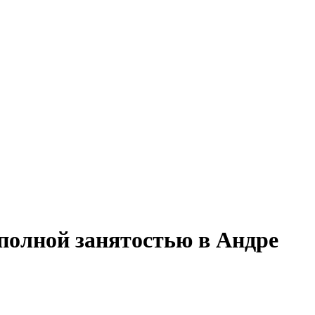
 полной занятостью в Андре