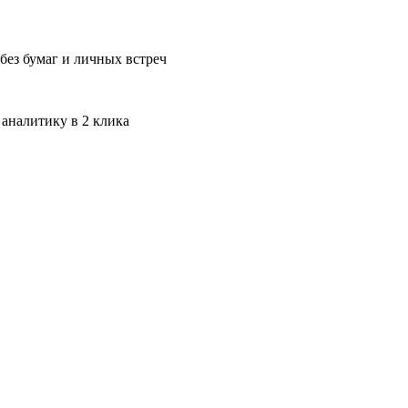
без бумаг и личных встреч
 аналитику в 2 клика