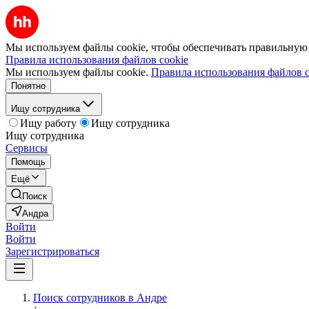
Мы используем файлы cookie, чтобы обеспечивать правильную р
Правила использования файлов cookie
Мы используем файлы cookie.
Правила использования файлов c
Понятно
Ищу сотрудника
Ищу работу
Ищу сотрудника
Ищу сотрудника
Сервисы
Помощь
Ещё
Поиск
Андра
Войти
Войти
Зарегистрироваться
Поиск сотрудников в Андре