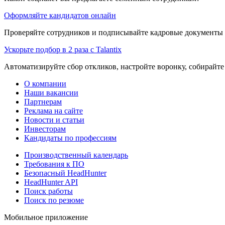
Оформляйте кандидатов онлайн
Проверяйте сотрудников и подписывайте кадровые документы 
Ускорьте подбор в 2 раза с Talantix
Автоматизируйте сбор откликов, настройте воронку, собирайте
О компании
Наши вакансии
Партнерам
Реклама на сайте
Новости и статьи
Инвесторам
Кандидаты по профессиям
Производственный календарь
Требования к ПО
Безопасный HeadHunter
HeadHunter API
Поиск работы
Поиск по резюме
Мобильное приложение