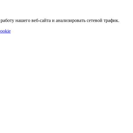
аботу нашего веб-сайта и анализировать сетевой трафик.
ookie