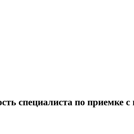
сть специалиста по приемке с