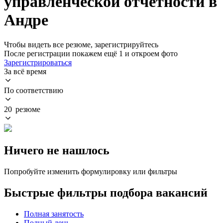
управленческой отчетности в
Андре
Чтобы видеть все резюме, зарегистрируйтесь
После регистрации покажем ещё 1 и откроем фото
Зарегистрироваться
За всё время
По соответствию
20 резюме
Ничего не нашлось
Попробуйте изменить формулировку или фильтры
Быстрые фильтры подбора вакансий
Полная занятость
Полный день