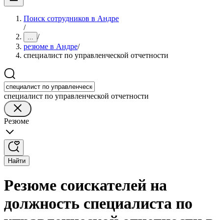
Поиск сотрудников в Андре
/
/
...
резюме в Андре
/
специалист по управленческой отчетности
специалист по управленческой отчетности
Резюме
Найти
Резюме соискателей на
должность специалиста по