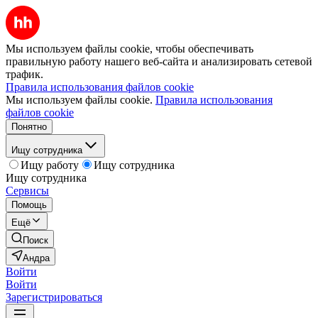
Мы используем файлы cookie, чтобы обеспечивать
правильную работу нашего веб-сайта и анализировать сетевой
трафик.
Правила использования файлов cookie
Мы используем файлы cookie.
Правила использования
файлов cookie
Понятно
Ищу сотрудника
Ищу работу
Ищу сотрудника
Ищу сотрудника
Сервисы
Помощь
Ещё
Поиск
Андра
Войти
Войти
Зарегистрироваться