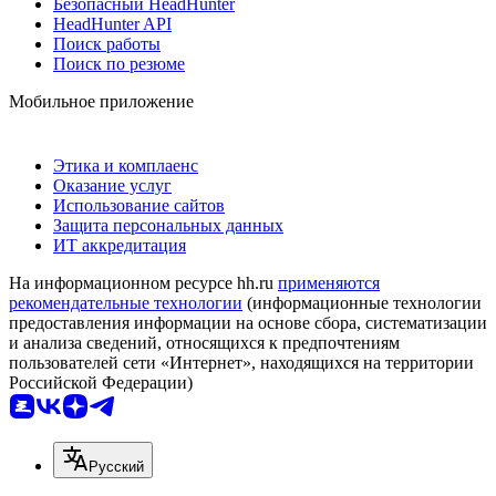
Безопасный HeadHunter
HeadHunter API
Поиск работы
Поиск по резюме
Мобильное приложение
Этика и комплаенс
Оказание услуг
Использование сайтов
Защита персональных данных
ИТ аккредитация
На информационном ресурсе hh.ru
применяются
рекомендательные технологии
(информационные технологии
предоставления информации на основе сбора, систематизации
и анализа сведений, относящихся к предпочтениям
пользователей сети «Интернет», находящихся на территории
Российской Федерации)
Русский