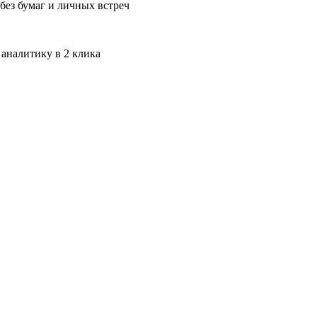
без бумаг и личных встреч
 аналитику в 2 клика