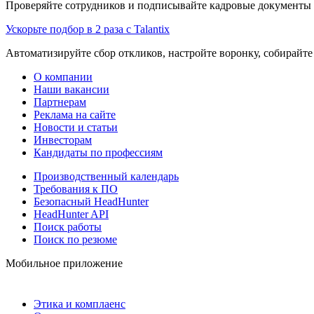
Проверяйте сотрудников и подписывайте кадровые документы 
Ускорьте подбор в 2 раза с Talantix
Автоматизируйте сбор откликов, настройте воронку, собирайте
О компании
Наши вакансии
Партнерам
Реклама на сайте
Новости и статьи
Инвесторам
Кандидаты по профессиям
Производственный календарь
Требования к ПО
Безопасный HeadHunter
HeadHunter API
Поиск работы
Поиск по резюме
Мобильное приложение
Этика и комплаенс