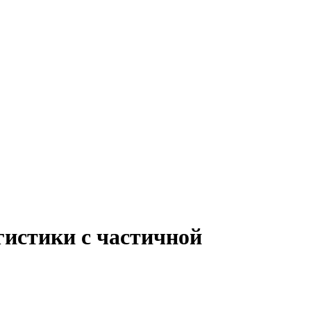
гистики с частичной