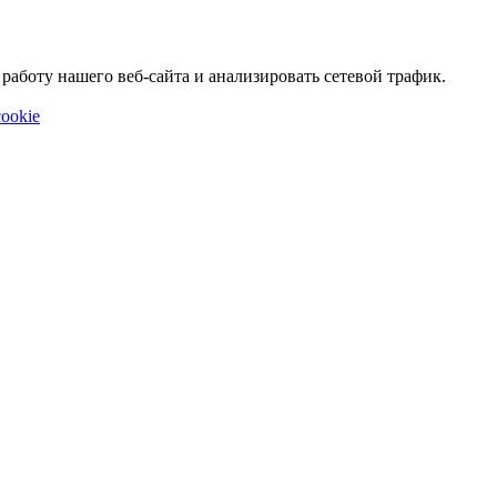
аботу нашего веб-сайта и анализировать сетевой трафик.
ookie