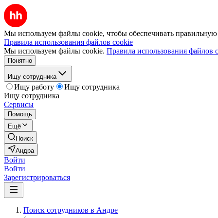
Мы используем файлы cookie, чтобы обеспечивать правильную р
Правила использования файлов cookie
Мы используем файлы cookie.
Правила использования файлов c
Понятно
Ищу сотрудника
Ищу работу
Ищу сотрудника
Ищу сотрудника
Сервисы
Помощь
Ещё
Поиск
Андра
Войти
Войти
Зарегистрироваться
Поиск сотрудников в Андре