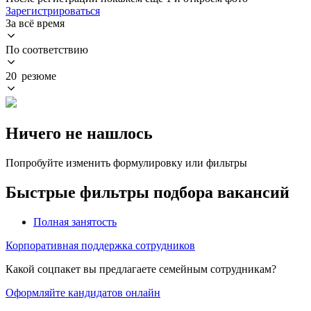
Зарегистрироваться
За всё время
По соответствию
20 резюме
Ничего не нашлось
Попробуйте изменить формулировку или фильтры
Быстрые фильтры подбора вакансий
Полная занятость
Корпоративная поддержка сотрудников
Какой соцпакет вы предлагаете семейным сотрудникам?
Оформляйте кандидатов онлайн