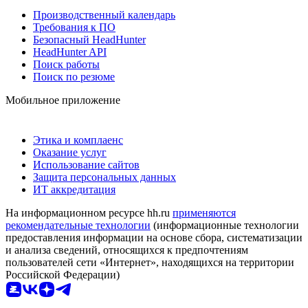
Производственный календарь
Требования к ПО
Безопасный HeadHunter
HeadHunter API
Поиск работы
Поиск по резюме
Мобильное приложение
Этика и комплаенс
Оказание услуг
Использование сайтов
Защита персональных данных
ИТ аккредитация
На информационном ресурсе hh.ru
применяются
рекомендательные технологии
(информационные технологии
предоставления информации на основе сбора, систематизации
и анализа сведений, относящихся к предпочтениям
пользователей сети «Интернет», находящихся на территории
Российской Федерации)