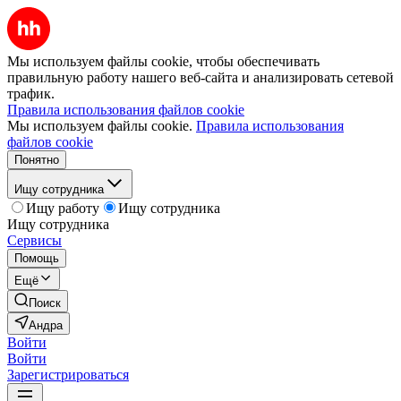
Мы используем файлы cookie, чтобы обеспечивать
правильную работу нашего веб-сайта и анализировать сетевой
трафик.
Правила использования файлов cookie
Мы используем файлы cookie.
Правила использования
файлов cookie
Понятно
Ищу сотрудника
Ищу работу
Ищу сотрудника
Ищу сотрудника
Сервисы
Помощь
Ещё
Поиск
Андра
Войти
Войти
Зарегистрироваться