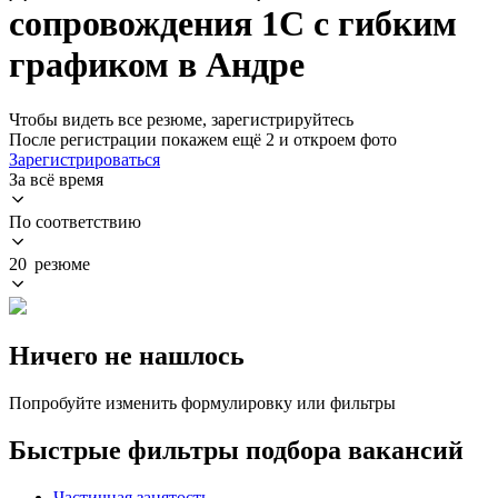
сопровождения 1С с гибким
графиком в Андре
Чтобы видеть все резюме, зарегистрируйтесь
После регистрации покажем ещё 2 и откроем фото
Зарегистрироваться
За всё время
По соответствию
20 резюме
Ничего не нашлось
Попробуйте изменить формулировку или фильтры
Быстрые фильтры подбора вакансий
Частичная занятость