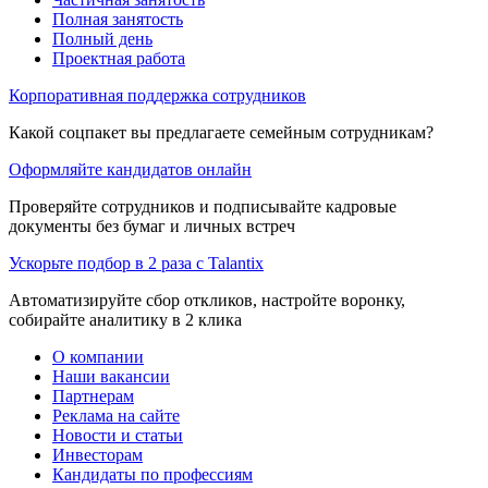
Полная занятость
Полный день
Проектная работа
Корпоративная поддержка сотрудников
Какой соцпакет вы предлагаете семейным сотрудникам?
Оформляйте кандидатов онлайн
Проверяйте сотрудников и подписывайте кадровые
документы без бумаг и личных встреч
Ускорьте подбор в 2 раза с Talantix
Автоматизируйте сбор откликов, настройте воронку,
собирайте аналитику в 2 клика
О компании
Наши вакансии
Партнерам
Реклама на сайте
Новости и статьи
Инвесторам
Кандидаты по профессиям