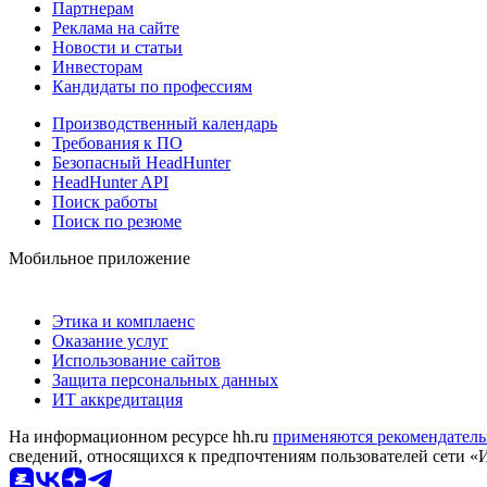
Партнерам
Реклама на сайте
Новости и статьи
Инвесторам
Кандидаты по профессиям
Производственный календарь
Требования к ПО
Безопасный HeadHunter
HeadHunter API
Поиск работы
Поиск по резюме
Мобильное приложение
Этика и комплаенс
Оказание услуг
Использование сайтов
Защита персональных данных
ИТ аккредитация
На информационном ресурсе hh.ru
применяются рекомендатель
сведений, относящихся к предпочтениям пользователей сети «