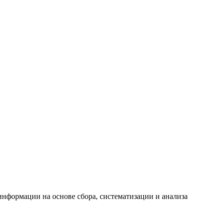
формации на основе сбора, систематизации и анализа