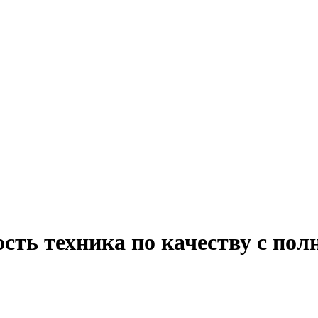
сть техника по качеству с пол