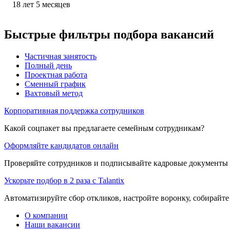
18
лет
5
месяцев
Быстрые фильтры подбора вакансий
Частичная занятость
Полный день
Проектная работа
Сменный график
Вахтовый метод
Корпоративная поддержка сотрудников
Какой соцпакет вы предлагаете семейным сотрудникам?
Оформляйте кандидатов онлайн
Проверяйте сотрудников и подписывайте кадровые документы 
Ускорьте подбор в 2 раза с Talantix
Автоматизируйте сбор откликов, настройте воронку, собирайте
О компании
Наши вакансии