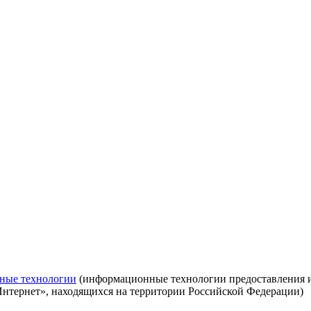
ные технологии
(информационные технологии предоставления ин
Интернет», находящихся на территории Российской Федерации)