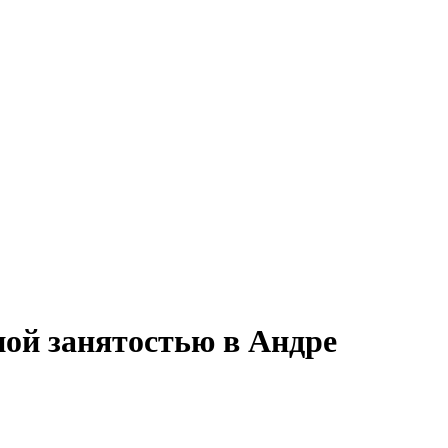
ной занятостью в Андре