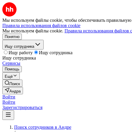
Мы используем файлы cookie, чтобы обеспечивать правильную р
Правила использования файлов cookie
Мы используем файлы cookie.
Правила использования файлов c
Понятно
Ищу сотрудника
Ищу работу
Ищу сотрудника
Ищу сотрудника
Сервисы
Помощь
Ещё
Поиск
Андра
Войти
Войти
Зарегистрироваться
Поиск сотрудников в Андре