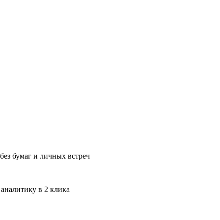
без бумаг и личных встреч
 аналитику в 2 клика