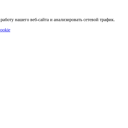
аботу нашего веб-сайта и анализировать сетевой трафик.
ookie