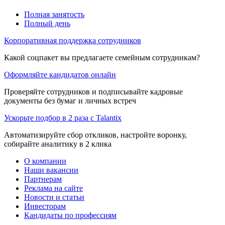
Полная занятость
Полный день
Корпоративная поддержка сотрудников
Какой соцпакет вы предлагаете семейным сотрудникам?
Оформляйте кандидатов онлайн
Проверяйте сотрудников и подписывайте кадровые
документы без бумаг и личных встреч
Ускорьте подбор в 2 раза с Talantix
Автоматизируйте сбор откликов, настройте воронку,
собирайте аналитику в 2 клика
О компании
Наши вакансии
Партнерам
Реклама на сайте
Новости и статьи
Инвесторам
Кандидаты по профессиям