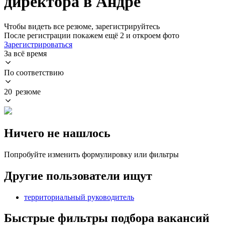
директора в Андре
Чтобы видеть все резюме, зарегистрируйтесь
После регистрации покажем ещё 2 и откроем фото
Зарегистрироваться
За всё время
По соответствию
20 резюме
Ничего не нашлось
Попробуйте изменить формулировку или фильтры
Другие пользователи ищут
территориальный руководитель
Быстрые фильтры подбора вакансий