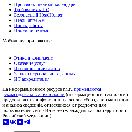
Производственный календарь
Требования к ПО
Безопасный HeadHunter
HeadHunter API
Поиск работы
Поиск по резюме
Мобильное приложение
Этика и комплаенс
Оказание услуг
Использование сайтов
Защита персональных данных
ИТ аккредитация
На информационном ресурсе hh.ru
применяются
рекомендательные технологии
(информационные технологии
предоставления информации на основе сбора, систематизации
и анализа сведений, относящихся к предпочтениям
пользователей сети «Интернет», находящихся на территории
Российской Федерации)