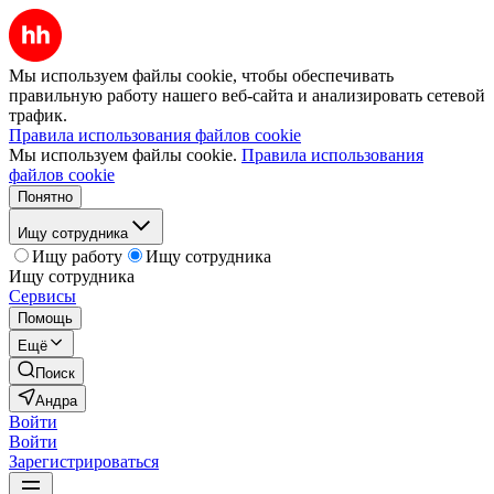
Мы используем файлы cookie, чтобы обеспечивать
правильную работу нашего веб-сайта и анализировать сетевой
трафик.
Правила использования файлов cookie
Мы используем файлы cookie.
Правила использования
файлов cookie
Понятно
Ищу сотрудника
Ищу работу
Ищу сотрудника
Ищу сотрудника
Сервисы
Помощь
Ещё
Поиск
Андра
Войти
Войти
Зарегистрироваться