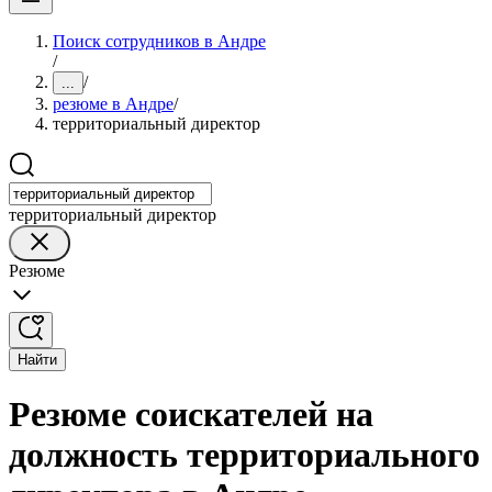
Поиск сотрудников в Андре
/
/
...
резюме в Андре
/
территориальный директор
территориальный директор
Резюме
Найти
Резюме соискателей на
должность территориального