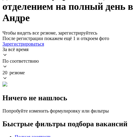
отделением на полный день в
Андре
Чтобы видеть все резюме, зарегистрируйтесь
После регистрации покажем ещё 1 и откроем фото
Зарегистрироваться
За всё время
По соответствию
20 резюме
Ничего не нашлось
Попробуйте изменить формулировку или фильтры
Быстрые фильтры подбора вакансий
Полная занятость