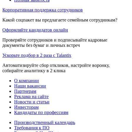
Корпоративная поддержка сотрудников
Какой соцпакет вы предлагаете семейным сотрудникам?
Оформляйте кандидатов онлайн
Проверяйте сотрудников и подписывайте кадровые
документы без бумаг и личных встреч
Ускорьте подбор в 2 раза с Talantix
Автоматизируйте сбор откликов, настройте воронку,
собирайте аналитику в 2 клика
О компании
Наши вакансии
Партнерам
Реклама на сайте
Новости и статьи
Инвесторам
Кандидаты по профессиям
Производственный календарь
Требования к ПО