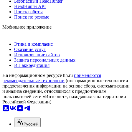
Безопасный HeadHunter
HeadHunter API
Поиск работы
Поиск по резюме
Мобильное приложение
Этика и комплаенс
Оказание услуг
Использование сайтов
Защита персональных данных
ИТ аккредитация
На информационном ресурсе hh.ru
применяются
рекомендательные технологии
(информационные технологии
предоставления информации на основе сбора, систематизации
и анализа сведений, относящихся к предпочтениям
пользователей сети «Интернет», находящихся на территории
Российской Федерации)
Русский