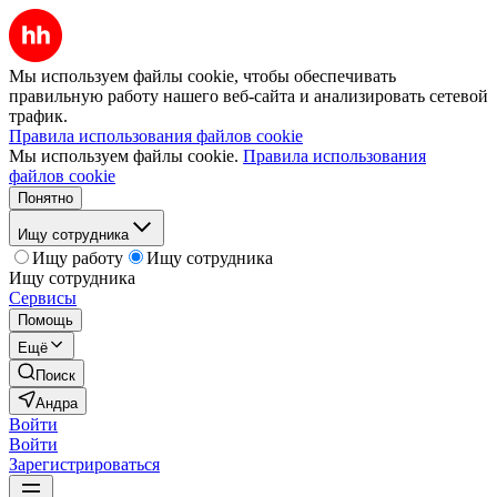
Мы используем файлы cookie, чтобы обеспечивать
правильную работу нашего веб-сайта и анализировать сетевой
трафик.
Правила использования файлов cookie
Мы используем файлы cookie.
Правила использования
файлов cookie
Понятно
Ищу сотрудника
Ищу работу
Ищу сотрудника
Ищу сотрудника
Сервисы
Помощь
Ещё
Поиск
Андра
Войти
Войти
Зарегистрироваться