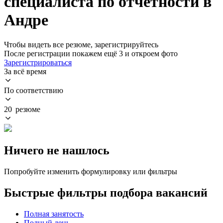
специалиста по отчетности в
Андре
Чтобы видеть все резюме, зарегистрируйтесь
После регистрации покажем ещё 3 и откроем фото
Зарегистрироваться
За всё время
По соответствию
20 резюме
Ничего не нашлось
Попробуйте изменить формулировку или фильтры
Быстрые фильтры подбора вакансий
Полная занятость
Полный день