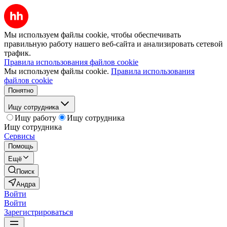
Мы используем файлы cookie, чтобы обеспечивать
правильную работу нашего веб-сайта и анализировать сетевой
трафик.
Правила использования файлов cookie
Мы используем файлы cookie.
Правила использования
файлов cookie
Понятно
Ищу сотрудника
Ищу работу
Ищу сотрудника
Ищу сотрудника
Сервисы
Помощь
Ещё
Поиск
Андра
Войти
Войти
Зарегистрироваться