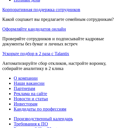
Корпоративная поддержка сотрудников
Какой соцпакет вы предлагаете семейным сотрудникам?
Оформляйте кандидатов онлайн
Проверяйте сотрудников и подписывайте кадровые
документы без бумаг и личных встреч
Ускорьте подбор в 2 раза с Talantix
Автоматизируйте сбор откликов, настройте воронку,
собирайте аналитику в 2 клика
О компании
Наши вакансии
Партнерам
Реклама на сайте
Новости и статьи
Инвесторам
Кандидаты по профессиям
Производственный календарь
Требования к ПО