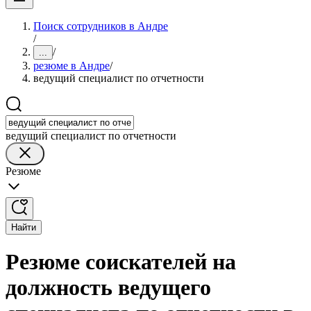
Поиск сотрудников в Андре
/
/
...
резюме в Андре
/
ведущий специалист по отчетности
ведущий специалист по отчетности
Резюме
Найти
Резюме соискателей на
должность ведущего