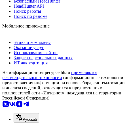
Безопасный HeadHunter
HeadHunter API
Поиск работы
Поиск по резюме
Мобильное приложение
Этика и комплаенс
Оказание услуг
Использование сайтов
Защита персональных данных
ИТ аккредитация
На информационном ресурсе hh.ru
применяются
рекомендательные технологии
(информационные технологии
предоставления информации на основе сбора, систематизации
и анализа сведений, относящихся к предпочтениям
пользователей сети «Интернет», находящихся на территории
Российской Федерации)
Русский