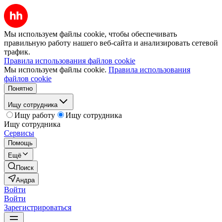
Мы используем файлы cookie, чтобы обеспечивать
правильную работу нашего веб-сайта и анализировать сетевой
трафик.
Правила использования файлов cookie
Мы используем файлы cookie.
Правила использования
файлов cookie
Понятно
Ищу сотрудника
Ищу работу
Ищу сотрудника
Ищу сотрудника
Сервисы
Помощь
Ещё
Поиск
Андра
Войти
Войти
Зарегистрироваться