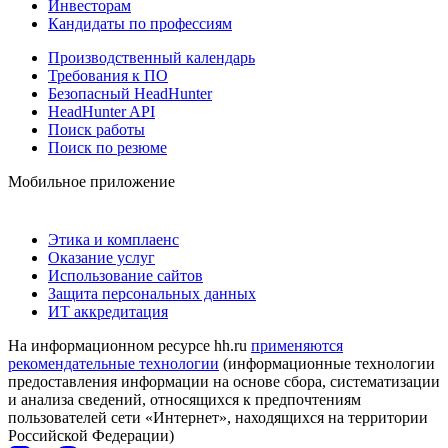
Инвесторам
Кандидаты по профессиям
Производственный календарь
Требования к ПО
Безопасный HeadHunter
HeadHunter API
Поиск работы
Поиск по резюме
Мобильное приложение
Этика и комплаенс
Оказание услуг
Использование сайтов
Защита персональных данных
ИТ аккредитация
На информационном ресурсе hh.ru
применяются
рекомендательные технологии
(информационные технологии
предоставления информации на основе сбора, систематизации
и анализа сведений, относящихся к предпочтениям
пользователей сети «Интернет», находящихся на территории
Российской Федерации)