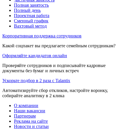
Полная занятость
Полный день
Проектная работа
Сменный график
Вахтовый метод
Корпоративная поддержка сотрудников
Какой соцпакет вы предлагаете семейным сотрудникам?
Оформляйте кандидатов онлайн
Проверяйте сотрудников и подписывайте кадровые
документы без бумаг и личных встреч
Ускорьте подбор в 2 раза с Talantix
Автоматизируйте сбор откликов, настройте воронку,
собирайте аналитику в 2 клика
О компании
Наши вакансии
Партнерам
Реклама на сайте
Новости и статьи