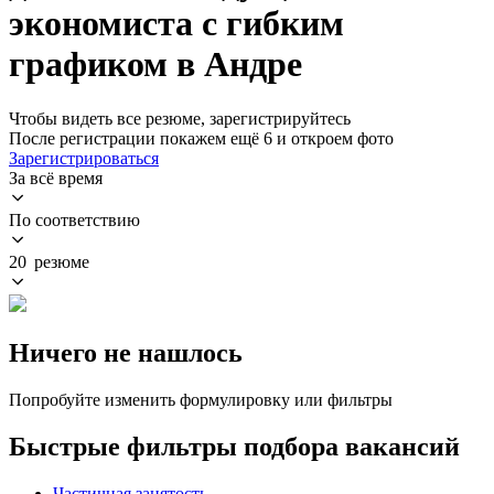
экономиста с гибким
графиком в Андре
Чтобы видеть все резюме, зарегистрируйтесь
После регистрации покажем ещё 6 и откроем фото
Зарегистрироваться
За всё время
По соответствию
20 резюме
Ничего не нашлось
Попробуйте изменить формулировку или фильтры
Быстрые фильтры подбора вакансий
Частичная занятость