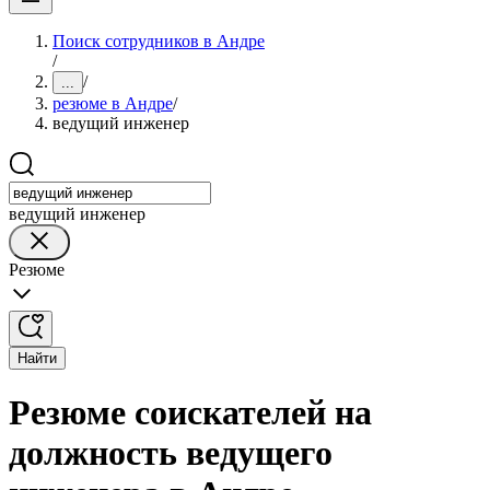
Поиск сотрудников в Андре
/
/
...
резюме в Андре
/
ведущий инженер
ведущий инженер
Резюме
Найти
Резюме соискателей на
должность ведущего