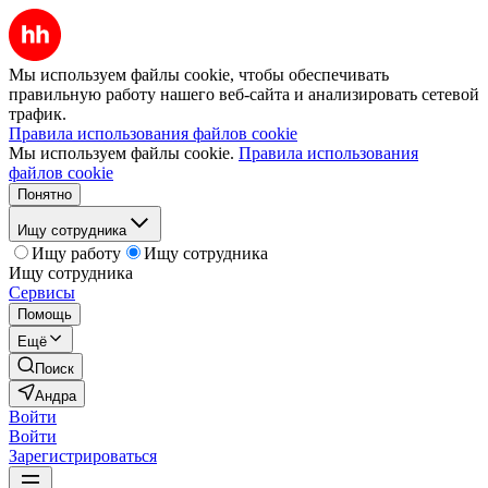
Мы используем файлы cookie, чтобы обеспечивать
правильную работу нашего веб-сайта и анализировать сетевой
трафик.
Правила использования файлов cookie
Мы используем файлы cookie.
Правила использования
файлов cookie
Понятно
Ищу сотрудника
Ищу работу
Ищу сотрудника
Ищу сотрудника
Сервисы
Помощь
Ещё
Поиск
Андра
Войти
Войти
Зарегистрироваться