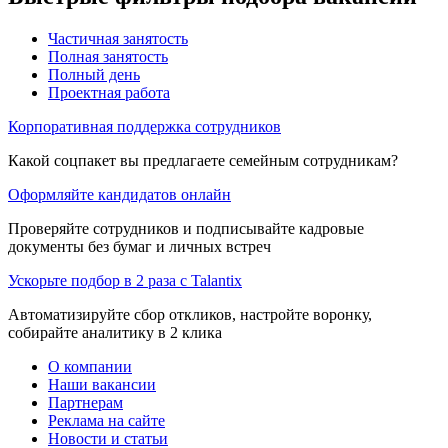
Частичная занятость
Полная занятость
Полный день
Проектная работа
Корпоративная поддержка сотрудников
Какой соцпакет вы предлагаете семейным сотрудникам?
Оформляйте кандидатов онлайн
Проверяйте сотрудников и подписывайте кадровые
документы без бумаг и личных встреч
Ускорьте подбор в 2 раза с Talantix
Автоматизируйте сбор откликов, настройте воронку,
собирайте аналитику в 2 клика
О компании
Наши вакансии
Партнерам
Реклама на сайте
Новости и статьи