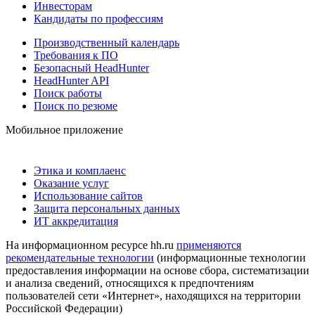
Инвесторам
Кандидаты по профессиям
Производственный календарь
Требования к ПО
Безопасный HeadHunter
HeadHunter API
Поиск работы
Поиск по резюме
Мобильное приложение
Этика и комплаенс
Оказание услуг
Использование сайтов
Защита персональных данных
ИТ аккредитация
На информационном ресурсе hh.ru
применяются
рекомендательные технологии
(информационные технологии
предоставления информации на основе сбора, систематизации
и анализа сведений, относящихся к предпочтениям
пользователей сети «Интернет», находящихся на территории
Российской Федерации)