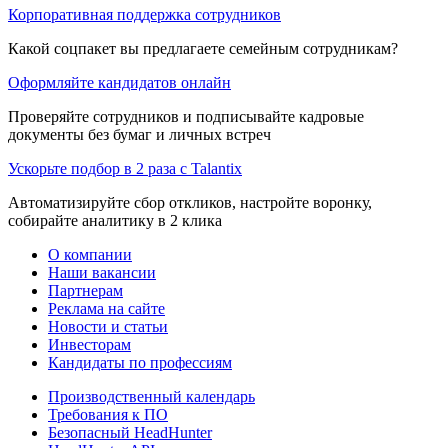
Корпоративная поддержка сотрудников
Какой соцпакет вы предлагаете семейным сотрудникам?
Оформляйте кандидатов онлайн
Проверяйте сотрудников и подписывайте кадровые
документы без бумаг и личных встреч
Ускорьте подбор в 2 раза с Talantix
Автоматизируйте сбор откликов, настройте воронку,
собирайте аналитику в 2 клика
О компании
Наши вакансии
Партнерам
Реклама на сайте
Новости и статьи
Инвесторам
Кандидаты по профессиям
Производственный календарь
Требования к ПО
Безопасный HeadHunter