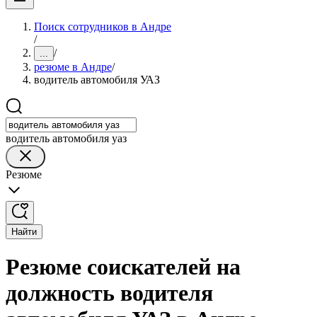
Поиск сотрудников в Андре
/
/
...
резюме в Андре
/
водитель автомобиля УАЗ
водитель автомобиля уаз
Резюме
Найти
Резюме соискателей на
должность водителя