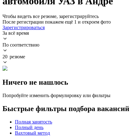
автомобиля УАЗ в Андре
Чтобы видеть все резюме, зарегистрируйтесь
После регистрации покажем ещё 1 и откроем фото
Зарегистрироваться
За всё время
По соответствию
20 резюме
Ничего не нашлось
Попробуйте изменить формулировку или фильтры
Быстрые фильтры подбора вакансий
Полная занятость
Полный день
Вахтовый метод