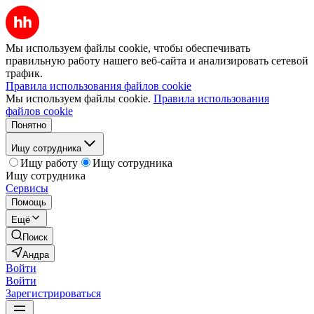
Мы используем файлы cookie, чтобы обеспечивать
правильную работу нашего веб-сайта и анализировать сетевой
трафик.
Правила использования файлов cookie
Мы используем файлы cookie.
Правила использования
файлов cookie
Понятно
Ищу сотрудника
Ищу работу
Ищу сотрудника
Ищу сотрудника
Сервисы
Помощь
Ещё
Поиск
Андра
Войти
Войти
Зарегистрироваться