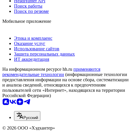
HeadHunter API
Поиск работы
Поиск по резюме
Мобильное приложение
Этика и комплаенс
Оказание услуг
Использование сайтов
Защита персональных данных
ИТ аккредитация
На информационном ресурсе hh.ru
применяются
рекомендательные технологии
(информационные технологии
предоставления информации на основе сбора, систематизации
и анализа сведений, относящихся к предпочтениям
пользователей сети «Интернет», находящихся на территории
Российской Федерации)
Русский
© 2026 ООО «Хэдхантер»