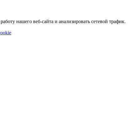
аботу нашего веб-сайта и анализировать сетевой трафик.
ookie