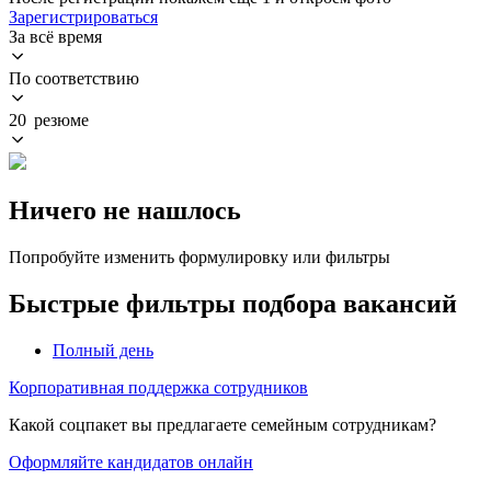
Зарегистрироваться
За всё время
По соответствию
20 резюме
Ничего не нашлось
Попробуйте изменить формулировку или фильтры
Быстрые фильтры подбора вакансий
Полный день
Корпоративная поддержка сотрудников
Какой соцпакет вы предлагаете семейным сотрудникам?
Оформляйте кандидатов онлайн