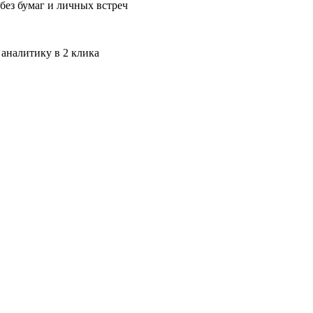
без бумаг и личных встреч
 аналитику в 2 клика