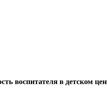
сть воспитателя в детском цен