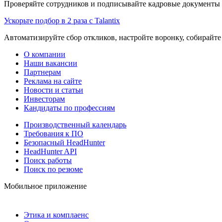
Проверяйте сотрудников и подписывайте кадровые документы 
Ускорьте подбор в 2 раза с Talantix
Автоматизируйте сбор откликов, настройте воронку, собирайте
О компании
Наши вакансии
Партнерам
Реклама на сайте
Новости и статьи
Инвесторам
Кандидаты по профессиям
Производственный календарь
Требования к ПО
Безопасный HeadHunter
HeadHunter API
Поиск работы
Поиск по резюме
Мобильное приложение
Этика и комплаенс