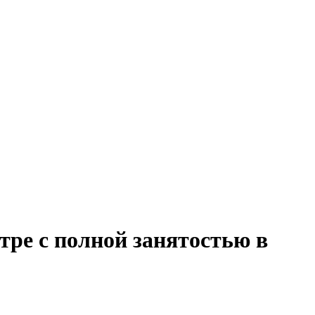
тре с полной занятостью в