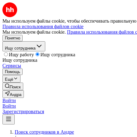
Мы используем файлы cookie, чтобы обеспечивать правильную р
Правила использования файлов cookie
Мы используем файлы cookie.
Правила использования файлов c
Понятно
Ищу сотрудника
Ищу работу
Ищу сотрудника
Ищу сотрудника
Сервисы
Помощь
Ещё
Поиск
Андра
Войти
Войти
Зарегистрироваться
Поиск сотрудников в Андре