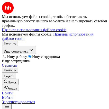
Мы используем файлы cookie, чтобы обеспечивать
правильную работу нашего веб-сайта и анализировать сетевой
трафик.
Правила использования файлов cookie
Мы используем файлы cookie.
Правила использования
файлов cookie
Понятно
Ищу сотрудника
Ищу работу
Ищу сотрудника
Ищу сотрудника
Сервисы
Помощь
Ещё
Поиск
Андра
Войти
Войти
Зарегистрироваться