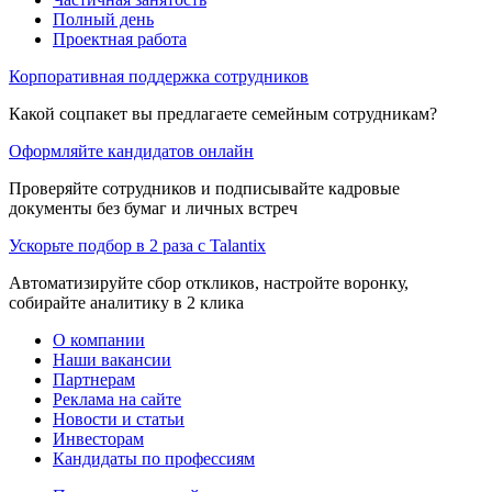
Полный день
Проектная работа
Корпоративная поддержка сотрудников
Какой соцпакет вы предлагаете семейным сотрудникам?
Оформляйте кандидатов онлайн
Проверяйте сотрудников и подписывайте кадровые
документы без бумаг и личных встреч
Ускорьте подбор в 2 раза с Talantix
Автоматизируйте сбор откликов, настройте воронку,
собирайте аналитику в 2 клика
О компании
Наши вакансии
Партнерам
Реклама на сайте
Новости и статьи
Инвесторам
Кандидаты по профессиям