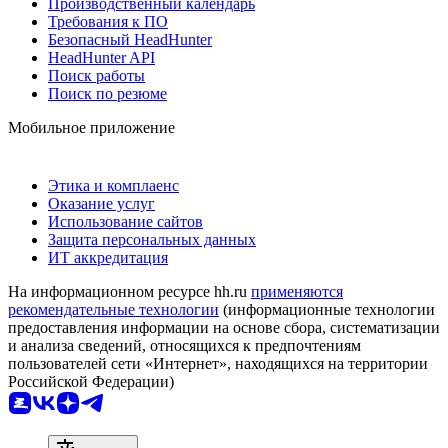
Производственный календарь
Требования к ПО
Безопасный HeadHunter
HeadHunter API
Поиск работы
Поиск по резюме
Мобильное приложение
Этика и комплаенс
Оказание услуг
Использование сайтов
Защита персональных данных
ИТ аккредитация
На информационном ресурсе hh.ru
применяются
рекомендательные технологии
(информационные технологии
предоставления информации на основе сбора, систематизации
и анализа сведений, относящихся к предпочтениям
пользователей сети «Интернет», находящихся на территории
Российской Федерации)