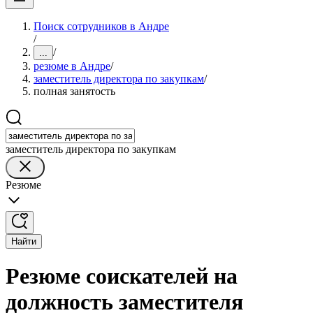
Поиск сотрудников в Андре
/
/
...
резюме в Андре
/
заместитель директора по закупкам
/
полная занятость
заместитель директора по закупкам
Резюме
Найти
Резюме соискателей на
должность заместителя