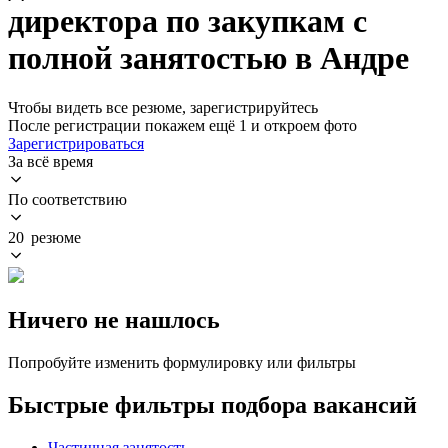
директора по закупкам с
полной занятостью в Андре
Чтобы видеть все резюме, зарегистрируйтесь
После регистрации покажем ещё 1 и откроем фото
Зарегистрироваться
За всё время
По соответствию
20 резюме
Ничего не нашлось
Попробуйте изменить формулировку или фильтры
Быстрые фильтры подбора вакансий
Частичная занятость