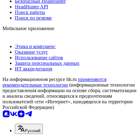
Безопасный HeadHunter
HeadHunter API
Поиск работы
Поиск по резюме
Мобильное приложение
Этика и комплаенс
Оказание услуг
Использование сайтов
Защита персональных данных
ИТ аккредитация
На информационном ресурсе hh.ru
применяются
рекомендательные технологии
(информационные технологии
предоставления информации на основе сбора, систематизации
и анализа сведений, относящихся к предпочтениям
пользователей сети «Интернет», находящихся на территории
Российской Федерации)
Русский