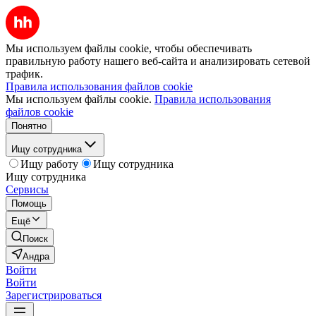
Мы используем файлы cookie, чтобы обеспечивать
правильную работу нашего веб-сайта и анализировать сетевой
трафик.
Правила использования файлов cookie
Мы используем файлы cookie.
Правила использования
файлов cookie
Понятно
Ищу сотрудника
Ищу работу
Ищу сотрудника
Ищу сотрудника
Сервисы
Помощь
Ещё
Поиск
Андра
Войти
Войти
Зарегистрироваться