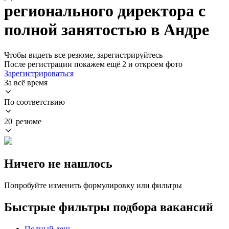
регионального директора с
полной занятостью в Андре
Чтобы видеть все резюме, зарегистрируйтесь
После регистрации покажем ещё 2 и откроем фото
Зарегистрироваться
За всё время
По соответствию
20 резюме
Ничего не нашлось
Попробуйте изменить формулировку или фильтры
Быстрые фильтры подбора вакансий
Полный день