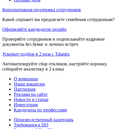
Корпоративная поддержка сотрудников
Какой соцпакет вы предлагаете семейным сотрудникам?
Оформляйте кандидатов онлайн
Проверяйте сотрудников и подписывайте кадровые
документы без бумаг и личных встреч
Ускорьте подбор в 2 раза с Talantix
Автоматизируйте сбор откликов, настройте воронку,
собирайте аналитику в 2 клика
О компании
Наши вакансии
Партнерам
Реклама на сайте
Новости и статьи
Инвесторам
Кандидаты по профессиям
Производственный календарь
Требования к ПО