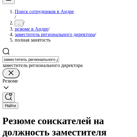
Поиск сотрудников в Андре
/
/
...
резюме в Андре
/
заместитель регионального директора
/
полная занятость
заместитель регионального директора
Резюме
Найти
Резюме соискателей на
должность заместителя