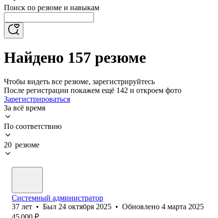
Поиск по резюме и навыкам
Найдено 157 резюме
Чтобы видеть все резюме, зарегистрируйтесь
После регистрации покажем ещё 142 и откроем фото
Зарегистрироваться
За всё время
По соответствию
20 резюме
Системный администратор
37
лет
•
Был
24 октября 2025
•
Обновлено
4 марта 2025
45 000
₽