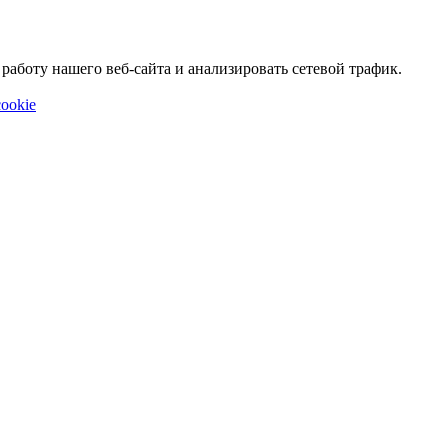
аботу нашего веб-сайта и анализировать сетевой трафик.
ookie