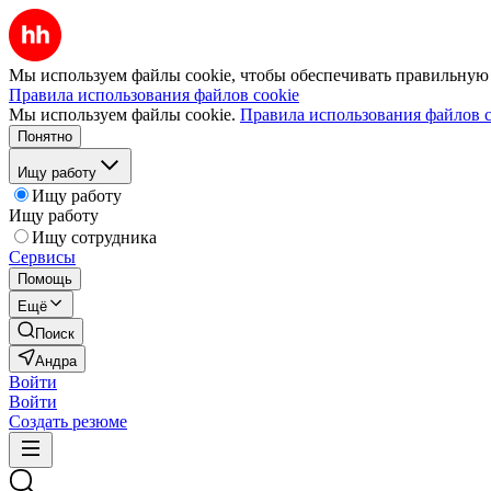
Мы используем файлы cookie, чтобы обеспечивать правильную р
Правила использования файлов cookie
Мы используем файлы cookie.
Правила использования файлов c
Понятно
Ищу работу
Ищу работу
Ищу работу
Ищу сотрудника
Сервисы
Помощь
Ещё
Поиск
Андра
Войти
Войти
Создать резюме