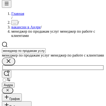
Главная
/
/
...
вакансии в Андре
/
менеджер по продажам услуг менеджер по работе с
клиентами
менеджер по продажам услуг менеджер по работе с клиентами
Андра
График