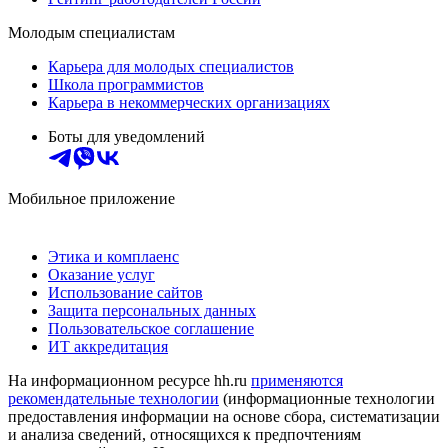
Молодым специалистам
Карьера для молодых специалистов
Школа программистов
Карьера в некоммерческих организациях
Боты для уведомлений
Мобильное приложение
Этика и комплаенс
Оказание услуг
Использование сайтов
Защита персональных данных
Пользовательское соглашение
ИТ аккредитация
На информационном ресурсе hh.ru
применяются
рекомендательные технологии
(информационные технологии
предоставления информации на основе сбора, систематизации
и анализа сведений, относящихся к предпочтениям