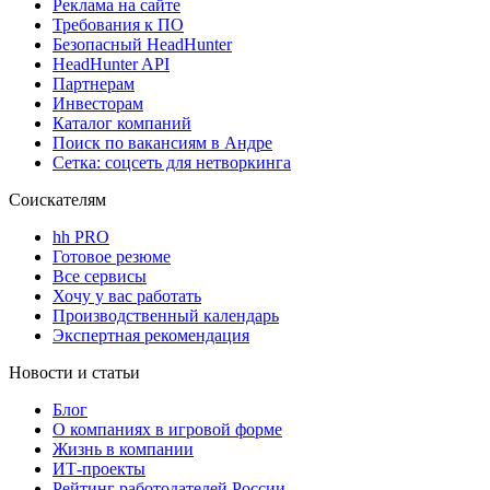
Реклама на сайте
Требования к ПО
Безопасный HeadHunter
HeadHunter API
Партнерам
Инвесторам
Каталог компаний
Поиск по вакансиям в Андре
Сетка: соцсеть для нетворкинга
Соискателям
hh PRO
Готовое резюме
Все сервисы
Хочу у вас работать
Производственный календарь
Экспертная рекомендация
Новости и статьи
Блог
О компаниях в игровой форме
Жизнь в компании
ИТ-проекты
Рейтинг работодателей России