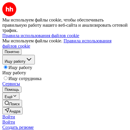
Мы используем файлы cookie, чтобы обеспечивать
правильную работу нашего веб-сайта и анализировать сетевой
трафик.
Правила использования файлов cookie
Мы используем файлы cookie.
Правила использования
файлов cookie
Понятно
Ищу работу
Ищу работу
Ищу работу
Ищу сотрудника
Сервисы
Помощь
Ещё
Поиск
Андра
Войти
Войти
Создать резюме