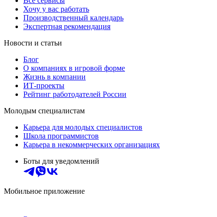
Все сервисы
Хочу у вас работать
Производственный календарь
Экспертная рекомендация
Новости и статьи
Блог
О компаниях в игровой форме
Жизнь в компании
ИТ-проекты
Рейтинг работодателей России
Молодым специалистам
Карьера для молодых специалистов
Школа программистов
Карьера в некоммерческих организациях
Боты для уведомлений
Мобильное приложение