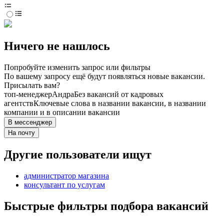
Ничего не нашлось
Попробуйте изменить запрос или фильтры
По вашему запросу ещё будут появляться новые вакансии.
Присылать вам?
топ-менеджер
Андра
Без вакансий от кадровых
агентств
Ключевые слова в названии вакансии, в названии
компании и в описании вакансии
В мессенджер
На почту
Другие пользователи ищут
администратор магазина
консультант по услугам
Быстрые фильтры подбора вакансий