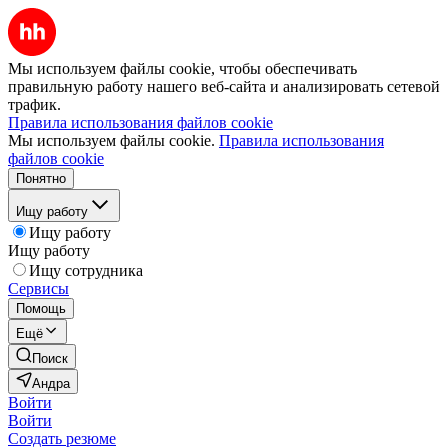
Мы используем файлы cookie, чтобы обеспечивать
правильную работу нашего веб-сайта и анализировать сетевой
трафик.
Правила использования файлов cookie
Мы используем файлы cookie.
Правила использования
файлов cookie
Понятно
Ищу работу
Ищу работу
Ищу работу
Ищу сотрудника
Сервисы
Помощь
Ещё
Поиск
Андра
Войти
Войти
Создать резюме