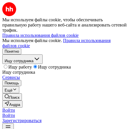
Мы используем файлы cookie, чтобы обеспечивать
правильную работу нашего веб-сайта и анализировать сетевой
трафик.
Правила использования файлов cookie
Мы используем файлы cookie.
Правила использования
файлов cookie
Понятно
Ищу сотрудника
Ищу работу
Ищу сотрудника
Ищу сотрудника
Сервисы
Помощь
Ещё
Поиск
Андра
Войти
Войти
Зарегистрироваться