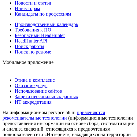
Новости и статьи
Инвесторам
Кандидаты по профессиям
Производственный календарь
Требования к ПО
Безопасный HeadHunter
HeadHunter API
Поиск работы
Поиск по резюме
Мобильное приложение
Этика и комплаенс
Оказание услуг
Использование сайтов
Защита персональных данных
ИТ аккредитация
На информационном ресурсе hh.ru
применяются
рекомендательные технологии
(информационные технологии
предоставления информации на основе сбора, систематизации
и анализа сведений, относящихся к предпочтениям
пользователей сети «Интернет», находящихся на территории