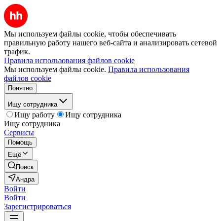
Мы используем файлы cookie, чтобы обеспечивать
правильную работу нашего веб-сайта и анализировать сетевой
трафик.
Правила использования файлов cookie
Мы используем файлы cookie.
Правила использования
файлов cookie
Понятно
Ищу сотрудника
Ищу работу
Ищу сотрудника
Ищу сотрудника
Сервисы
Помощь
Ещё
Поиск
Андра
Войти
Войти
Зарегистрироваться