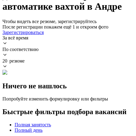
автоматике вахтой в Андре
Чтобы видеть все резюме, зарегистрируйтесь
После регистрации покажем ещё 1 и откроем фото
Зарегистрироваться
За всё время
По соответствию
20 резюме
Ничего не нашлось
Попробуйте изменить формулировку или фильтры
Быстрые фильтры подбора вакансий
Полная занятость
Полный день