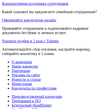
Корпоративная поддержка сотрудников
Какой соцпакет вы предлагаете семейным сотрудникам?
Оформляйте кандидатов онлайн
Проверяйте сотрудников и подписывайте кадровые
документы без бумаг и личных встреч
Ускорьте подбор в 2 раза с Talantix
Автоматизируйте сбор откликов, настройте воронку,
собирайте аналитику в 2 клика
О компании
Наши вакансии
Партнерам
Реклама на сайте
Новости и статьи
Инвесторам
Кандидаты по профессиям
Производственный календарь
Требования к ПО
Безопасный HeadHunter