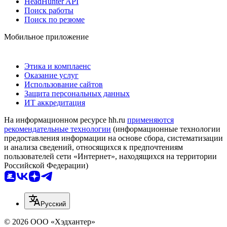
HeadHunter API
Поиск работы
Поиск по резюме
Мобильное приложение
Этика и комплаенс
Оказание услуг
Использование сайтов
Защита персональных данных
ИТ аккредитация
На информационном ресурсе hh.ru
применяются
рекомендательные технологии
(информационные технологии
предоставления информации на основе сбора, систематизации
и анализа сведений, относящихся к предпочтениям
пользователей сети «Интернет», находящихся на территории
Российской Федерации)
Русский
© 2026 ООО «Хэдхантер»