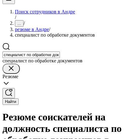
Поиск сотрудников в Андре
/
/
...
резюме в Андре
/
специалист по обработке документов
специалист по обработке документов
Резюме
Найти
Резюме соискателей на
должность специалиста по