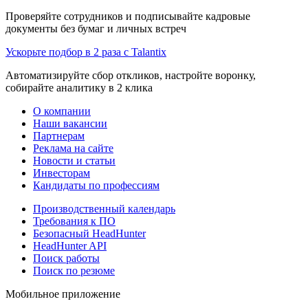
Проверяйте сотрудников и подписывайте кадровые
документы без бумаг и личных встреч
Ускорьте подбор в 2 раза с Talantix
Автоматизируйте сбор откликов, настройте воронку,
собирайте аналитику в 2 клика
О компании
Наши вакансии
Партнерам
Реклама на сайте
Новости и статьи
Инвесторам
Кандидаты по профессиям
Производственный календарь
Требования к ПО
Безопасный HeadHunter
HeadHunter API
Поиск работы
Поиск по резюме
Мобильное приложение