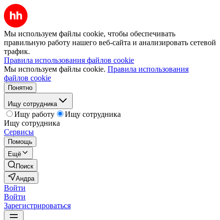
Мы используем файлы cookie, чтобы обеспечивать
правильную работу нашего веб-сайта и анализировать сетевой
трафик.
Правила использования файлов cookie
Мы используем файлы cookie.
Правила использования
файлов cookie
Понятно
Ищу сотрудника
Ищу работу
Ищу сотрудника
Ищу сотрудника
Сервисы
Помощь
Ещё
Поиск
Андра
Войти
Войти
Зарегистрироваться