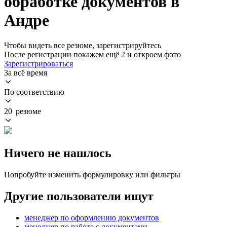
обработке документов в
Андре
Чтобы видеть все резюме, зарегистрируйтесь
После регистрации покажем ещё 2 и откроем фото
Зарегистрироваться
За всё время
По соответствию
20 резюме
Ничего не нашлось
Попробуйте изменить формулировку или фильтры
Другие пользователи ищут
менеджер по оформлению документов
менеджер по работе с документами