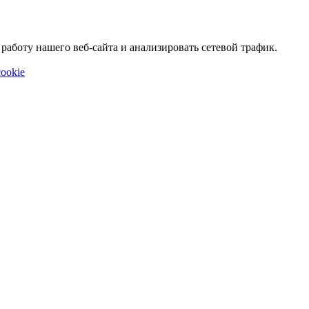
аботу нашего веб-сайта и анализировать сетевой трафик.
ookie