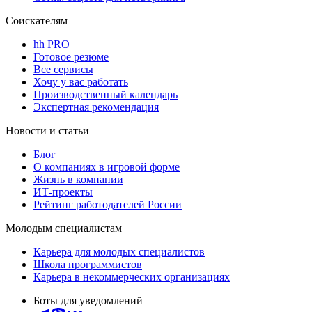
Соискателям
hh PRO
Готовое резюме
Все сервисы
Хочу у вас работать
Производственный календарь
Экспертная рекомендация
Новости и статьи
Блог
О компаниях в игровой форме
Жизнь в компании
ИТ-проекты
Рейтинг работодателей России
Молодым специалистам
Карьера для молодых специалистов
Школа программистов
Карьера в некоммерческих организациях
Боты для уведомлений