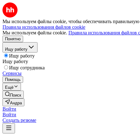
Мы используем файлы cookie, чтобы обеспечивать правильную р
Правила использования файлов cookie
Мы используем файлы cookie.
Правила использования файлов c
Понятно
Ищу работу
Ищу работу
Ищу работу
Ищу сотрудника
Сервисы
Помощь
Ещё
Поиск
Андра
Войти
Войти
Создать резюме