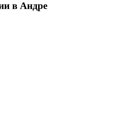
ии в Андре