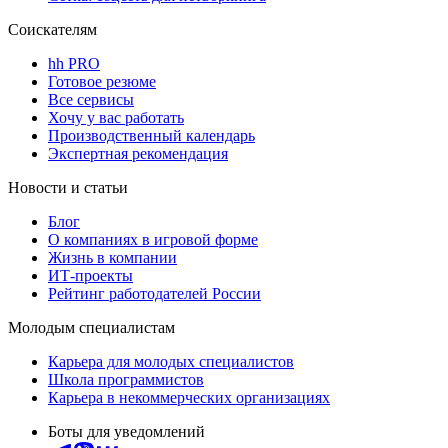
Соискателям
hh PRO
Готовое резюме
Все сервисы
Хочу у вас работать
Производственный календарь
Экспертная рекомендация
Новости и статьи
Блог
О компаниях в игровой форме
Жизнь в компании
ИТ-проекты
Рейтинг работодателей России
Молодым специалистам
Карьера для молодых специалистов
Школа программистов
Карьера в некоммерческих организациях
Боты для уведомлений