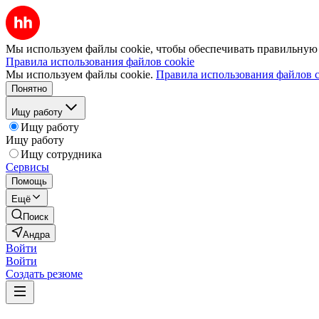
Мы используем файлы cookie, чтобы обеспечивать правильную р
Правила использования файлов cookie
Мы используем файлы cookie.
Правила использования файлов c
Понятно
Ищу работу
Ищу работу
Ищу работу
Ищу сотрудника
Сервисы
Помощь
Ещё
Поиск
Андра
Войти
Войти
Создать резюме