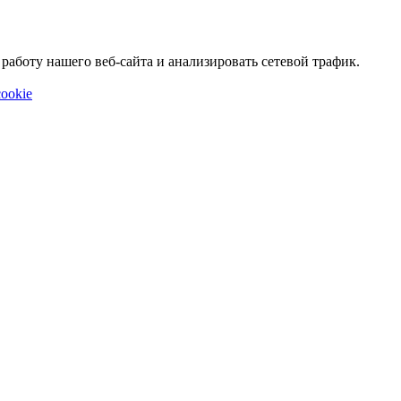
аботу нашего веб-сайта и анализировать сетевой трафик.
ookie