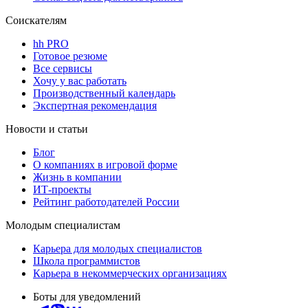
Соискателям
hh PRO
Готовое резюме
Все сервисы
Хочу у вас работать
Производственный календарь
Экспертная рекомендация
Новости и статьи
Блог
О компаниях в игровой форме
Жизнь в компании
ИТ-проекты
Рейтинг работодателей России
Молодым специалистам
Карьера для молодых специалистов
Школа программистов
Карьера в некоммерческих организациях
Боты для уведомлений