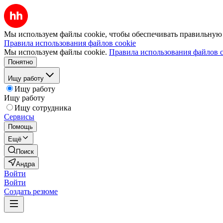
Мы используем файлы cookie, чтобы обеспечивать правильную р
Правила использования файлов cookie
Мы используем файлы cookie.
Правила использования файлов c
Понятно
Ищу работу
Ищу работу
Ищу работу
Ищу сотрудника
Сервисы
Помощь
Ещё
Поиск
Андра
Войти
Войти
Создать резюме