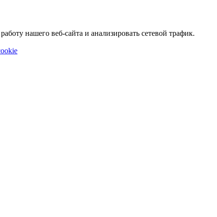
аботу нашего веб-сайта и анализировать сетевой трафик.
ookie