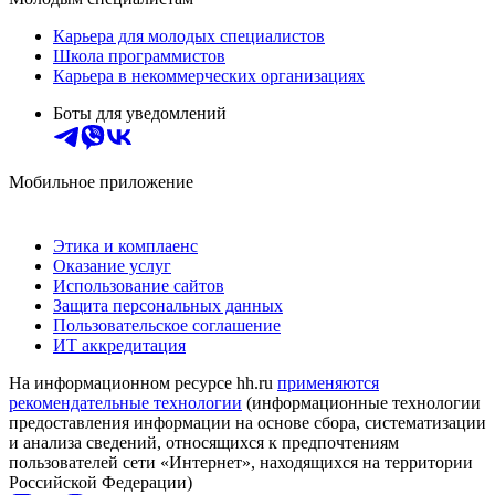
Карьера для молодых специалистов
Школа программистов
Карьера в некоммерческих организациях
Боты для уведомлений
Мобильное приложение
Этика и комплаенс
Оказание услуг
Использование сайтов
Защита персональных данных
Пользовательское соглашение
ИТ аккредитация
На информационном ресурсе hh.ru
применяются
рекомендательные технологии
(информационные технологии
предоставления информации на основе сбора, систематизации
и анализа сведений, относящихся к предпочтениям
пользователей сети «Интернет», находящихся на территории
Российской Федерации)