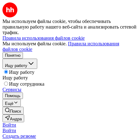
Мы используем файлы cookie, чтобы обеспечивать
правильную работу нашего веб-сайта и анализировать сетевой
трафик.
Правила использования файлов cookie
Мы используем файлы cookie.
Правила использования
файлов cookie
Понятно
Ищу работу
Ищу работу
Ищу работу
Ищу сотрудника
Сервисы
Помощь
Ещё
Поиск
Андра
Войти
Войти
Создать резюме