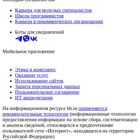
Карьера для молодых специалистов
Школа программистов
Карьера в некоммерческих организациях
Боты для уведомлений
Мобильное приложение
Этика и комплаенс
Оказание услуг
Использование сайтов
Защита персональных данных
Пользовательское соглашение
ИТ аккредитация
На информационном ресурсе hh.ru
применяются
рекомендательные технологии
(информационные технологии
предоставления информации на основе сбора, систематизации
и анализа сведений, относящихся к предпочтениям
пользователей сети «Интернет», находящихся на территории
Российской Федерации)