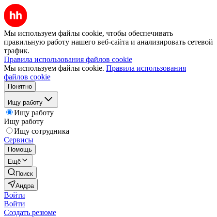
Мы используем файлы cookie, чтобы обеспечивать
правильную работу нашего веб-сайта и анализировать сетевой
трафик.
Правила использования файлов cookie
Мы используем файлы cookie.
Правила использования
файлов cookie
Понятно
Ищу работу
Ищу работу
Ищу работу
Ищу сотрудника
Сервисы
Помощь
Ещё
Поиск
Андра
Войти
Войти
Создать резюме