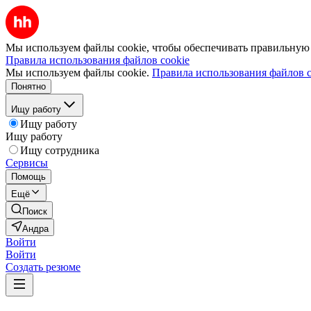
Мы используем файлы cookie, чтобы обеспечивать правильную р
Правила использования файлов cookie
Мы используем файлы cookie.
Правила использования файлов c
Понятно
Ищу работу
Ищу работу
Ищу работу
Ищу сотрудника
Сервисы
Помощь
Ещё
Поиск
Андра
Войти
Войти
Создать резюме