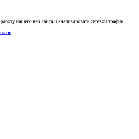
аботу нашего веб-сайта и анализировать сетевой трафик.
ookie