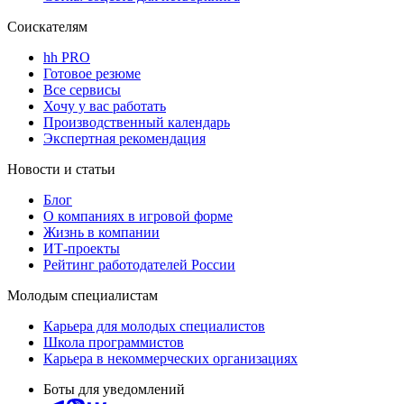
Соискателям
hh PRO
Готовое резюме
Все сервисы
Хочу у вас работать
Производственный календарь
Экспертная рекомендация
Новости и статьи
Блог
О компаниях в игровой форме
Жизнь в компании
ИТ-проекты
Рейтинг работодателей России
Молодым специалистам
Карьера для молодых специалистов
Школа программистов
Карьера в некоммерческих организациях
Боты для уведомлений