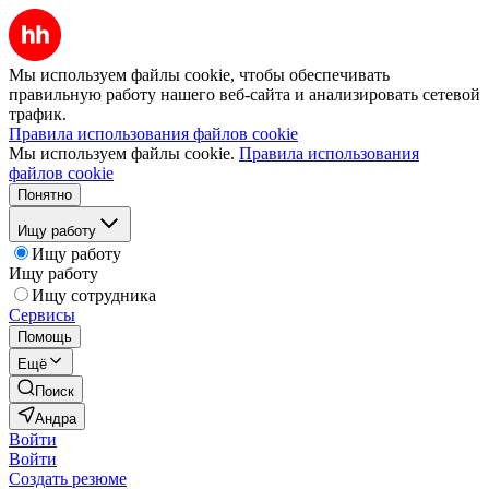
Мы используем файлы cookie, чтобы обеспечивать
правильную работу нашего веб-сайта и анализировать сетевой
трафик.
Правила использования файлов cookie
Мы используем файлы cookie.
Правила использования
файлов cookie
Понятно
Ищу работу
Ищу работу
Ищу работу
Ищу сотрудника
Сервисы
Помощь
Ещё
Поиск
Андра
Войти
Войти
Создать резюме