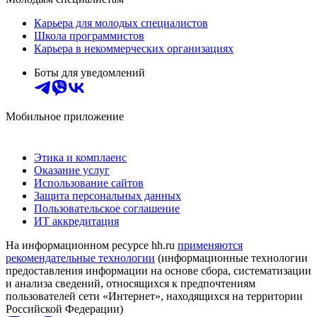
Карьера для молодых специалистов
Школа программистов
Карьера в некоммерческих организациях
Боты для уведомлений
Мобильное приложение
Этика и комплаенс
Оказание услуг
Использование сайтов
Защита персональных данных
Пользовательское соглашение
ИТ аккредитация
На информационном ресурсе hh.ru
применяются
рекомендательные технологии
(информационные технологии
предоставления информации на основе сбора, систематизации
и анализа сведений, относящихся к предпочтениям
пользователей сети «Интернет», находящихся на территории
Российской Федерации)