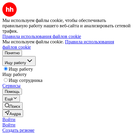
Мы используем файлы cookie, чтобы обеспечивать
правильную работу нашего веб-сайта и анализировать сетевой
трафик.
Правила использования файлов cookie
Мы используем файлы cookie.
Правила использования
файлов cookie
Понятно
Ищу работу
Ищу работу
Ищу работу
Ищу сотрудника
Сервисы
Помощь
Ещё
Поиск
Андра
Войти
Войти
Создать резюме