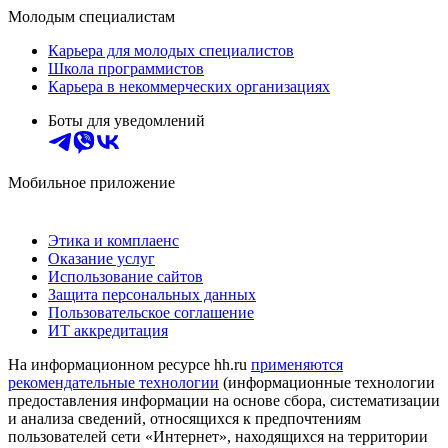
Молодым специалистам
Карьера для молодых специалистов
Школа программистов
Карьера в некоммерческих организациях
Боты для уведомлений
Мобильное приложение
Этика и комплаенс
Оказание услуг
Использование сайтов
Защита персональных данных
Пользовательское соглашение
ИТ аккредитация
На информационном ресурсе hh.ru
применяются
рекомендательные технологии
(информационные технологии
предоставления информации на основе сбора, систематизации
и анализа сведений, относящихся к предпочтениям
пользователей сети «Интернет», находящихся на территории