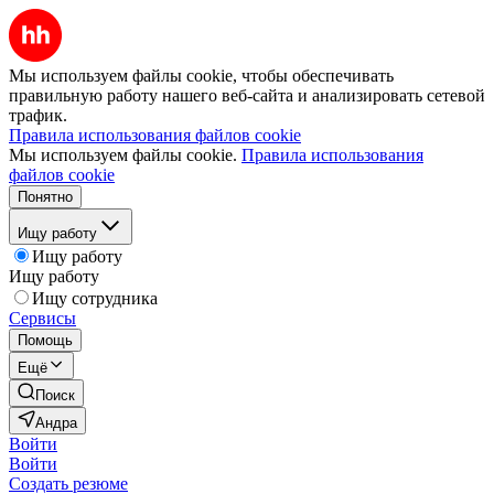
Мы используем файлы cookie, чтобы обеспечивать
правильную работу нашего веб-сайта и анализировать сетевой
трафик.
Правила использования файлов cookie
Мы используем файлы cookie.
Правила использования
файлов cookie
Понятно
Ищу работу
Ищу работу
Ищу работу
Ищу сотрудника
Сервисы
Помощь
Ещё
Поиск
Андра
Войти
Войти
Создать резюме