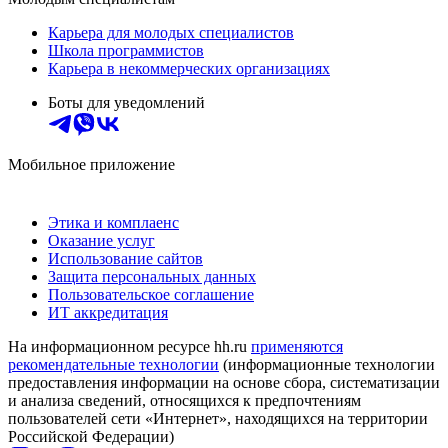
Карьера для молодых специалистов
Школа программистов
Карьера в некоммерческих организациях
Боты для уведомлений
Мобильное приложение
Этика и комплаенс
Оказание услуг
Использование сайтов
Защита персональных данных
Пользовательское соглашение
ИТ аккредитация
На информационном ресурсе hh.ru
применяются
рекомендательные технологии
(информационные технологии
предоставления информации на основе сбора, систематизации
и анализа сведений, относящихся к предпочтениям
пользователей сети «Интернет», находящихся на территории
Российской Федерации)