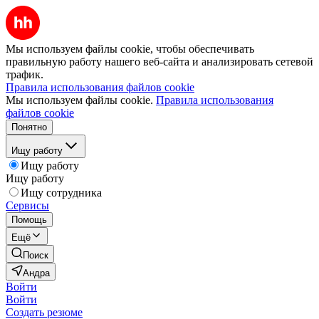
Мы используем файлы cookie, чтобы обеспечивать
правильную работу нашего веб-сайта и анализировать сетевой
трафик.
Правила использования файлов cookie
Мы используем файлы cookie.
Правила использования
файлов cookie
Понятно
Ищу работу
Ищу работу
Ищу работу
Ищу сотрудника
Сервисы
Помощь
Ещё
Поиск
Андра
Войти
Войти
Создать резюме