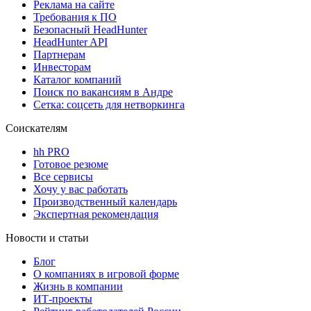
Реклама на сайте
Требования к ПО
Безопасный HeadHunter
HeadHunter API
Партнерам
Инвесторам
Каталог компаний
Поиск по вакансиям в Андре
Сетка: соцсеть для нетворкинга
Соискателям
hh PRO
Готовое резюме
Все сервисы
Хочу у вас работать
Производственный календарь
Экспертная рекомендация
Новости и статьи
Блог
О компаниях в игровой форме
Жизнь в компании
ИТ-проекты