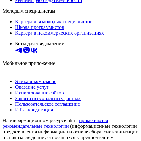
Рейтинг работодателей России
Молодым специалистам
Карьера для молодых специалистов
Школа программистов
Карьера в некоммерческих организациях
Боты для уведомлений
Мобильное приложение
Этика и комплаенс
Оказание услуг
Использование сайтов
Защита персональных данных
Пользовательское соглашение
ИТ аккредитация
На информационном ресурсе hh.ru
применяются
рекомендательные технологии
(информационные технологии
предоставления информации на основе сбора, систематизации
и анализа сведений, относящихся к предпочтениям