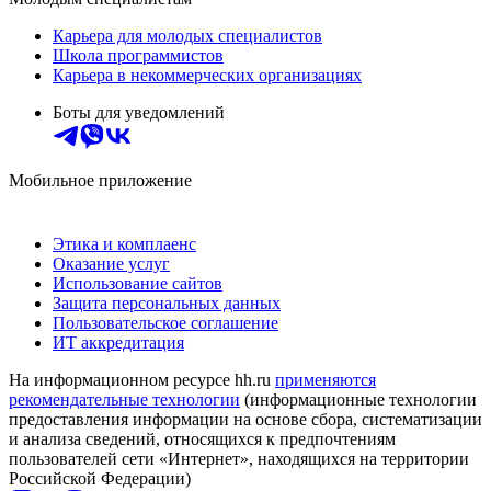
Карьера для молодых специалистов
Школа программистов
Карьера в некоммерческих организациях
Боты для уведомлений
Мобильное приложение
Этика и комплаенс
Оказание услуг
Использование сайтов
Защита персональных данных
Пользовательское соглашение
ИТ аккредитация
На информационном ресурсе hh.ru
применяются
рекомендательные технологии
(информационные технологии
предоставления информации на основе сбора, систематизации
и анализа сведений, относящихся к предпочтениям
пользователей сети «Интернет», находящихся на территории
Российской Федерации)