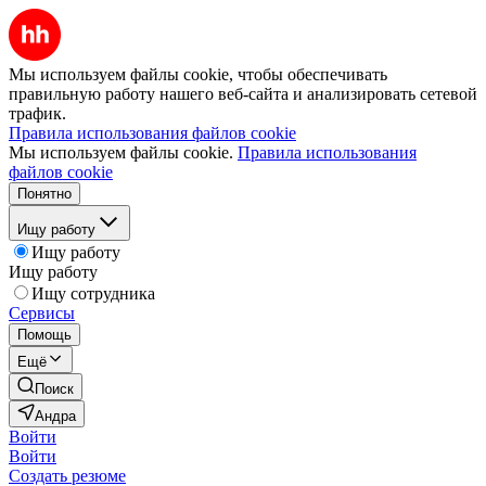
Мы используем файлы cookie, чтобы обеспечивать
правильную работу нашего веб-сайта и анализировать сетевой
трафик.
Правила использования файлов cookie
Мы используем файлы cookie.
Правила использования
файлов cookie
Понятно
Ищу работу
Ищу работу
Ищу работу
Ищу сотрудника
Сервисы
Помощь
Ещё
Поиск
Андра
Войти
Войти
Создать резюме