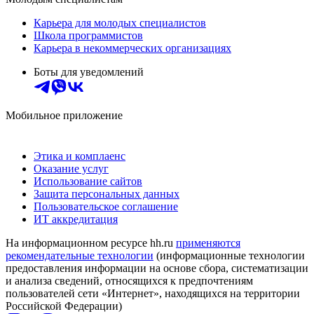
Карьера для молодых специалистов
Школа программистов
Карьера в некоммерческих организациях
Боты для уведомлений
Мобильное приложение
Этика и комплаенс
Оказание услуг
Использование сайтов
Защита персональных данных
Пользовательское соглашение
ИТ аккредитация
На информационном ресурсе hh.ru
применяются
рекомендательные технологии
(информационные технологии
предоставления информации на основе сбора, систематизации
и анализа сведений, относящихся к предпочтениям
пользователей сети «Интернет», находящихся на территории
Российской Федерации)