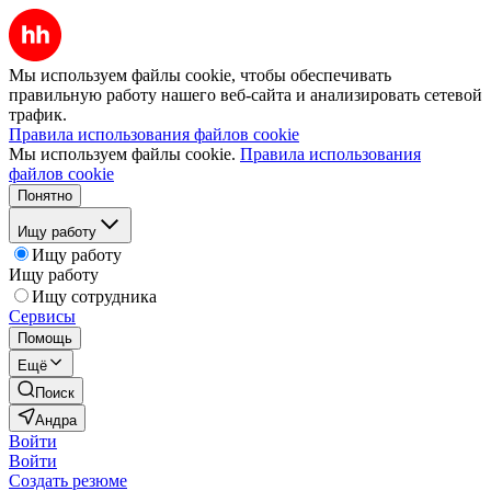
Мы используем файлы cookie, чтобы обеспечивать
правильную работу нашего веб-сайта и анализировать сетевой
трафик.
Правила использования файлов cookie
Мы используем файлы cookie.
Правила использования
файлов cookie
Понятно
Ищу работу
Ищу работу
Ищу работу
Ищу сотрудника
Сервисы
Помощь
Ещё
Поиск
Андра
Войти
Войти
Создать резюме